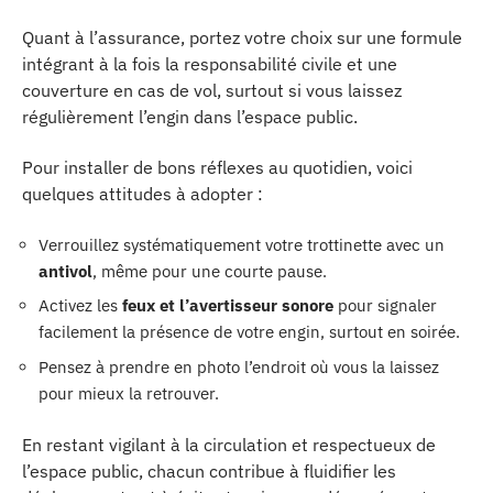
Quant à l’assurance, portez votre choix sur une formule
intégrant à la fois la responsabilité civile et une
couverture en cas de vol, surtout si vous laissez
régulièrement l’engin dans l’espace public.
Pour installer de bons réflexes au quotidien, voici
quelques attitudes à adopter :
Verrouillez systématiquement votre trottinette avec un
antivol
, même pour une courte pause.
Activez les
feux et l’avertisseur sonore
pour signaler
facilement la présence de votre engin, surtout en soirée.
Pensez à prendre en photo l’endroit où vous la laissez
pour mieux la retrouver.
En restant vigilant à la circulation et respectueux de
l’espace public, chacun contribue à fluidifier les