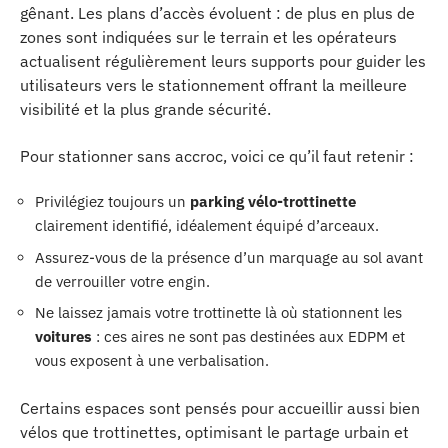
gênant. Les plans d’accès évoluent : de plus en plus de
zones sont indiquées sur le terrain et les opérateurs
actualisent régulièrement leurs supports pour guider les
utilisateurs vers le stationnement offrant la meilleure
visibilité et la plus grande sécurité.
Pour stationner sans accroc, voici ce qu’il faut retenir :
Privilégiez toujours un
parking vélo-trottinette
clairement identifié, idéalement équipé d’arceaux.
Assurez-vous de la présence d’un marquage au sol avant
de verrouiller votre engin.
Ne laissez jamais votre trottinette là où stationnent les
voitures
: ces aires ne sont pas destinées aux EDPM et
vous exposent à une verbalisation.
Certains espaces sont pensés pour accueillir aussi bien
vélos que trottinettes, optimisant le partage urbain et