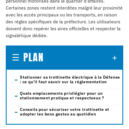
personnel motorisés dans le quartier d’affaires.
Certaines zones restent interdites malgré leur proximité
avec les accès principaux ou les transports, en raison
des règles spécifiques de la préfecture. Les utilisateurs
doivent donc repérer les aires officielles et respecter la
signalétique dédiée.
PLAN
Stationner sa trottinette électrique à la Défense
: ce qu’il faut savoir sur la réglementation
Quels emplacements privilégier pour un
stationnement pratique et respectueux ?
Conseils pour sécuriser votre trottinette et
adopter les bons gestes au quotidien