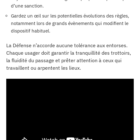
d’une sanction.
Gardez un œil sur les potentielles évolutions des règles,
notamment lors de grands évènements qui modifient le
dispositif habituel.
La Défense n’accorde aucune tolérance aux entorses.
Chaque usager doit garantir la tranquillité des trottoirs,
la fluidité du passage et prêter attention à ceux qui
travaillent ou arpentent les lieux.