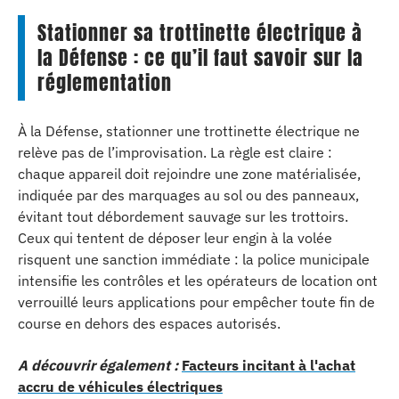
Stationner sa trottinette électrique à
la Défense : ce qu’il faut savoir sur la
réglementation
À la Défense, stationner une trottinette électrique ne
relève pas de l’improvisation. La règle est claire :
chaque appareil doit rejoindre une zone matérialisée,
indiquée par des marquages au sol ou des panneaux,
évitant tout débordement sauvage sur les trottoirs.
Ceux qui tentent de déposer leur engin à la volée
risquent une sanction immédiate : la police municipale
intensifie les contrôles et les opérateurs de location ont
verrouillé leurs applications pour empêcher toute fin de
course en dehors des espaces autorisés.
A découvrir également :
Facteurs incitant à l'achat
accru de véhicules électriques