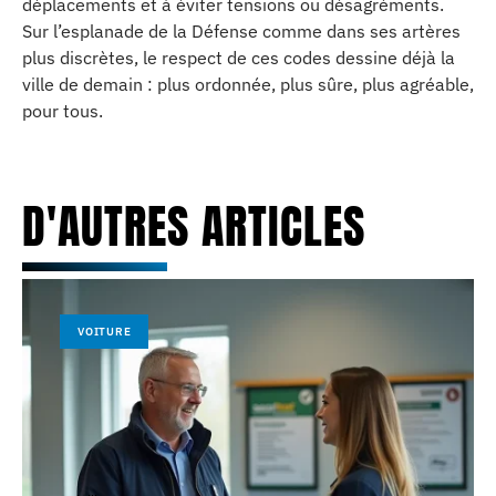
déplacements et à éviter tensions ou désagréments.
Sur l’esplanade de la Défense comme dans ses artères
plus discrètes, le respect de ces codes dessine déjà la
ville de demain : plus ordonnée, plus sûre, plus agréable,
pour tous.
D'AUTRES ARTICLES
VOITURE