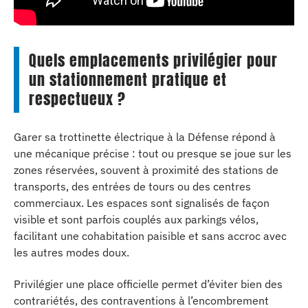
Quels emplacements privilégier pour
un stationnement pratique et
respectueux ?
Garer sa trottinette électrique à la Défense répond à
une mécanique précise : tout ou presque se joue sur les
zones réservées, souvent à proximité des stations de
transports, des entrées de tours ou des centres
commerciaux. Les espaces sont signalisés de façon
visible et sont parfois couplés aux parkings vélos,
facilitant une cohabitation paisible et sans accroc avec
les autres modes doux.
Privilégier une place officielle permet d’éviter bien des
contrariétés, des contraventions à l’encombrement