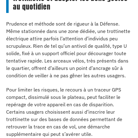
au quotidien
Prudence et méthode sont de rigueur à la Défense.
Même stationnée dans une zone dédiée, une trottinette
électrique attire parfois l’attention d’individus peu
scrupuleux. Rien de tel qu’un antivol de qualité, type U
solide, fixé à un support officiel pour décourager toute
tentative rapide. Les arceaux vélos, très présents dans
le quartier, offrent d’ailleurs un point d’ancrage sûr à
condition de veiller à ne pas gêner les autres usagers.
Pour limiter les risques, le recours à un traceur GPS
compact, dissimulé sous le plateau, peut faciliter le
repérage de votre appareil en cas de disparition.
Certains usagers choisissent aussi d’inscrire leur
trottinette sur des bases de données permettant de
retrouver la trace en cas de vol, une démarche
supplémentaire qui peut s’avérer utile.