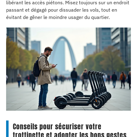
libérant les accès piétons. Misez toujours sur un endroit
passant et dégagé pour dissuader les vols, tout en
évitant de gêner le moindre usager du quartier.
Conseils pour sécuriser votre
trottinette et adopter les bons gestes