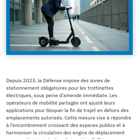
Depuis 2023, la Défense impose des zones de
stationnement obligatoires pour les trottinettes
électriques, sous peine d’amende immédiate. Les
opérateurs de mobilité partagée ont ajusté leurs
applications pour bloquer la fin de trajet en dehors des
emplacements autorisés. Cette mesure vise à répondre
à l’encombrement croissant des espaces publics et à
harmoniser la circulation des engins de déplacement