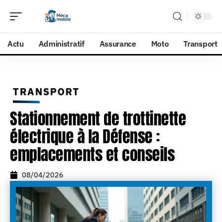
Actu
Administratif
Assurance
Moto
Transport
TRANSPORT
Stationnement de trottinette
électrique à la Défense :
emplacements et conseils
08/04/2026