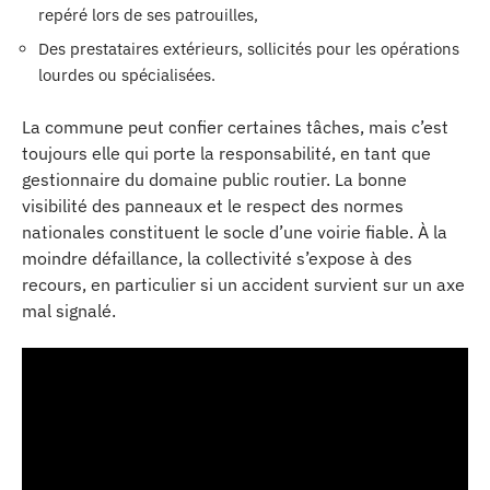
repéré lors de ses patrouilles,
Des prestataires extérieurs, sollicités pour les opérations
lourdes ou spécialisées.
La commune peut confier certaines tâches, mais c’est
toujours elle qui porte la responsabilité, en tant que
gestionnaire du domaine public routier. La bonne
visibilité des panneaux et le respect des normes
nationales constituent le socle d’une voirie fiable. À la
moindre défaillance, la collectivité s’expose à des
recours, en particulier si un accident survient sur un axe
mal signalé.