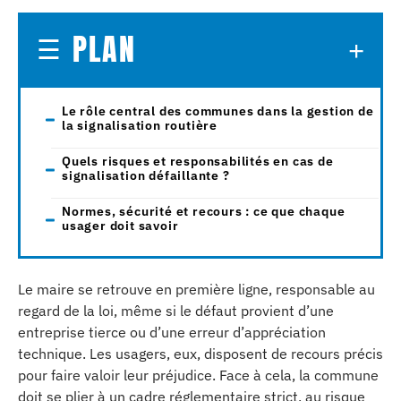
PLAN
Le rôle central des communes dans la gestion de
la signalisation routière
Quels risques et responsabilités en cas de
signalisation défaillante ?
Normes, sécurité et recours : ce que chaque
usager doit savoir
Le maire se retrouve en première ligne, responsable au
regard de la loi, même si le défaut provient d’une
entreprise tierce ou d’une erreur d’appréciation
technique. Les usagers, eux, disposent de recours précis
pour faire valoir leur préjudice. Face à cela, la commune
doit se plier à un cadre réglementaire strict, au risque