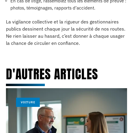
En cas de litige, rassemblez tous les éléments de preuve :
photos, témoignages, rapports d’accident.
La vigilance collective et la rigueur des gestionnaires
publics dessinent chaque jour la sécurité de nos routes.
Ne rien laisser au hasard, c’est donner à chaque usager
la chance de circuler en confiance.
D'AUTRES ARTICLES
VOITURE