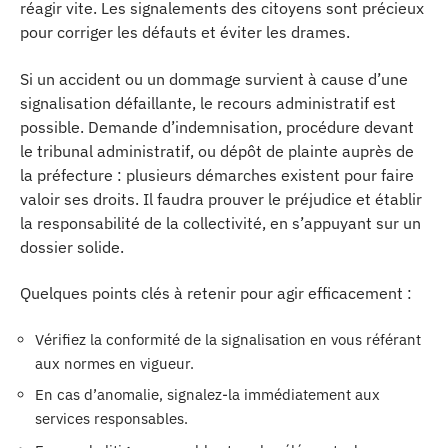
réagir vite. Les signalements des citoyens sont précieux
pour corriger les défauts et éviter les drames.
Si un accident ou un dommage survient à cause d’une
signalisation défaillante, le recours administratif est
possible. Demande d’indemnisation, procédure devant
le tribunal administratif, ou dépôt de plainte auprès de
la préfecture : plusieurs démarches existent pour faire
valoir ses droits. Il faudra prouver le préjudice et établir
la responsabilité de la collectivité, en s’appuyant sur un
dossier solide.
Quelques points clés à retenir pour agir efficacement :
Vérifiez la conformité de la signalisation en vous référant
aux normes en vigueur.
En cas d’anomalie, signalez-la immédiatement aux
services responsables.