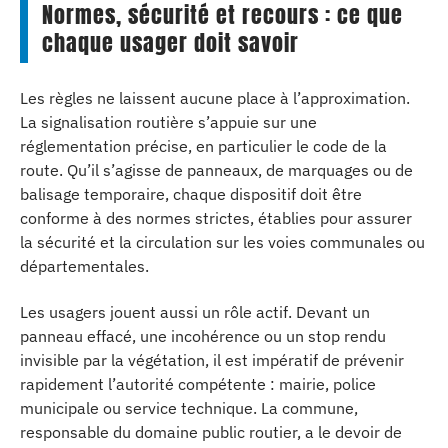
Normes, sécurité et recours : ce que
chaque usager doit savoir
Les règles ne laissent aucune place à l’approximation.
La signalisation routière s’appuie sur une
réglementation précise, en particulier le code de la
route. Qu’il s’agisse de panneaux, de marquages ou de
balisage temporaire, chaque dispositif doit être
conforme à des normes strictes, établies pour assurer
la sécurité et la circulation sur les voies communales ou
départementales.
Les usagers jouent aussi un rôle actif. Devant un
panneau effacé, une incohérence ou un stop rendu
invisible par la végétation, il est impératif de prévenir
rapidement l’autorité compétente : mairie, police
municipale ou service technique. La commune,
responsable du domaine public routier, a le devoir de