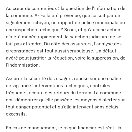
Au cœur du contentieux : la question de l’information de
la commune. A-t-elle été prévenue, que ce soit par un
signalement citoyen, un rapport de police municipale ou
une inspection technique ? Si oui, et qu’aucune action
n’a été menée rapidement, la sanction judiciaire ne se
fait pas attendre. Du côté des assureurs, l’analyse des
circonstances est tout aussi scrupuleuse. Un défaut
avéré peut justifier la réduction, voire la suppression, de
l’indemnisation.
Assurer la sécurité des usagers repose sur une chaîne
de vigilance : interventions techniques, contrôles
fréquents, écoute des retours du terrain. La commune
doit démontrer qu’elle possède les moyens d’alerter sur
tout danger potentiel et qu’elle intervient sans délais
excessifs.
En cas de manquement, le risque financier est réel : la