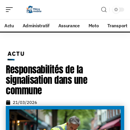
Actu
Administratif
Assurance
Moto
Transport
ACTU
Responsabilités de la
signalisation dans une
commune
21/03/2026