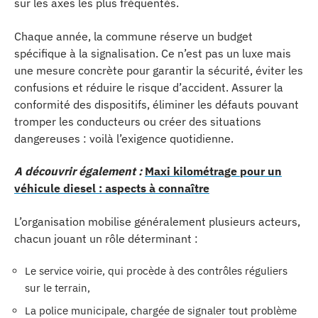
sur les axes les plus fréquentés.
Chaque année, la commune réserve un budget
spécifique à la signalisation. Ce n’est pas un luxe mais
une mesure concrète pour garantir la sécurité, éviter les
confusions et réduire le risque d’accident. Assurer la
conformité des dispositifs, éliminer les défauts pouvant
tromper les conducteurs ou créer des situations
dangereuses : voilà l’exigence quotidienne.
A découvrir également :
Maxi kilométrage pour un
véhicule diesel : aspects à connaître
L’organisation mobilise généralement plusieurs acteurs,
chacun jouant un rôle déterminant :
Le service voirie, qui procède à des contrôles réguliers
sur le terrain,
La police municipale, chargée de signaler tout problème