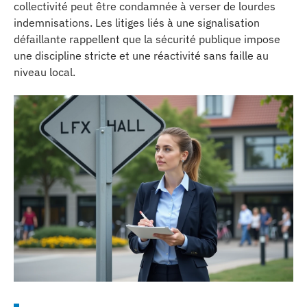
collectivité peut être condamnée à verser de lourdes
indemnisations. Les litiges liés à une signalisation
défaillante rappellent que la sécurité publique impose
une discipline stricte et une réactivité sans faille au
niveau local.