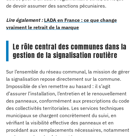
de devoir assumer des sanctions pécuniaires.
Lire également :
LADA en France : ce que change
vraiment le retrait de la marque
Le rôle central des communes dans la
gestion de la signalisation routière
Sur l’ensemble du réseau communal, la mission de gérer
la signalisation repose directement sur la commune.
Impossible de s’en remettre au hasard : il s’agit
d’assurer l’installation, l’entretien et le renouvellement
des panneaux, conformément aux prescriptions du code
des collectivités territoriales. Les services techniques
municipaux se chargent concrètement du suivi, en
vérifiant la visibilité effective des panneaux et en
procédant aux remplacements nécessaires, notamment