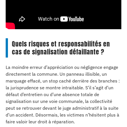
Quels risques et responsabilités en
cas de signalisation défaillante ?
La moindre erreur d’appréciation ou négligence engage
directement la commune. Un panneau illisible, un
marquage effacé, un stop caché derrière des branches :
la jurisprudence se montre intraitable. S’il s’agit d’un
défaut d’entretien ou d’une absence totale de
signalisation sur une voie communale, la collectivité
peut se retrouver devant le juge administratif à la suite
d’un accident. Désormais, les victimes n’hésitent plus à
faire valoir leur droit à réparation.