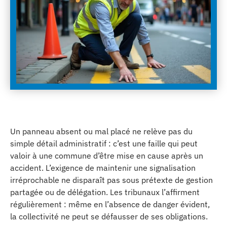
Un panneau absent ou mal placé ne relève pas du
simple détail administratif : c’est une faille qui peut
valoir à une commune d’être mise en cause après un
accident. L’exigence de maintenir une signalisation
irréprochable ne disparaît pas sous prétexte de gestion
partagée ou de délégation. Les tribunaux l’affirment
régulièrement : même en l’absence de danger évident,
la collectivité ne peut se défausser de ses obligations.