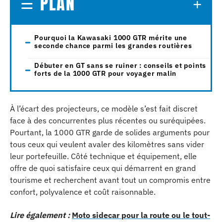
PLAN
Pourquoi la Kawasaki 1000 GTR mérite une
seconde chance parmi les grandes routières
Débuter en GT sans se ruiner : conseils et points
forts de la 1000 GTR pour voyager malin
À l’écart des projecteurs, ce modèle s’est fait discret
face à des concurrentes plus récentes ou suréquipées.
Pourtant, la 1000 GTR garde de solides arguments pour
tous ceux qui veulent avaler des kilomètres sans vider
leur portefeuille. Côté technique et équipement, elle
offre de quoi satisfaire ceux qui démarrent en grand
tourisme et recherchent avant tout un compromis entre
confort, polyvalence et coût raisonnable.
Lire également :
Moto sidecar pour la route ou le tout-