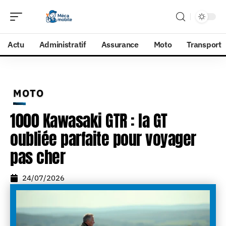
Actu
Administratif
Assurance
Moto
Transport
MOTO
1000 Kawasaki GTR : la GT
oubliée parfaite pour voyager
pas cher
24/07/2026