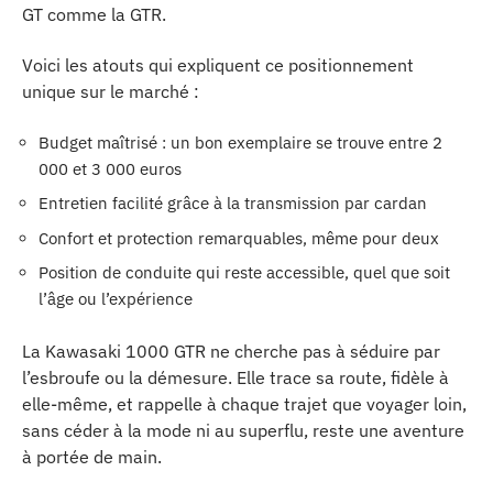
GT comme la GTR.
Voici les atouts qui expliquent ce positionnement
unique sur le marché :
Budget maîtrisé : un bon exemplaire se trouve entre 2
000 et 3 000 euros
Entretien facilité grâce à la transmission par cardan
Confort et protection remarquables, même pour deux
Position de conduite qui reste accessible, quel que soit
l’âge ou l’expérience
La Kawasaki 1000 GTR ne cherche pas à séduire par
l’esbroufe ou la démesure. Elle trace sa route, fidèle à
elle-même, et rappelle à chaque trajet que voyager loin,
sans céder à la mode ni au superflu, reste une aventure
à portée de main.