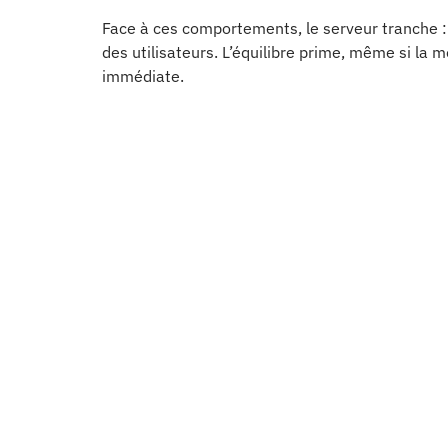
Face à ces comportements, le serveur tranche : 
des utilisateurs. L’équilibre prime, même si la
immédiate.