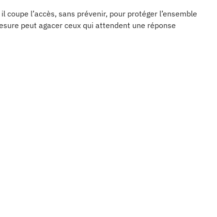
il coupe l’accès, sans prévenir, pour protéger l’ensemble
 mesure peut agacer ceux qui attendent une réponse