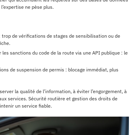
 l’expertise ne pèse plus.
trop de vérifications de stages de sensibilisation ou de
iche.
 les sanctions du code de la route via une API publique : le
ions de suspension de permis : blocage immédiat, plus
server la qualité de l’information, à éviter l’engorgement, à
ux services. Sécurité routière et gestion des droits de
tenir un service fiable.