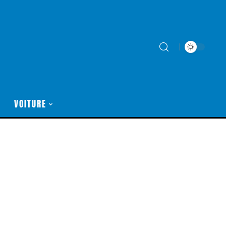
VOITURE