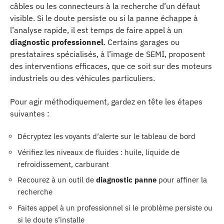
câbles ou les connecteurs à la recherche d’un défaut
visible. Si le doute persiste ou si la panne échappe à
l’analyse rapide, il est temps de faire appel à un
diagnostic professionnel
. Certains garages ou
prestataires spécialisés, à l’image de SEMI, proposent
des interventions efficaces, que ce soit sur des moteurs
industriels ou des véhicules particuliers.
Pour agir méthodiquement, gardez en tête les étapes
suivantes :
Décryptez les voyants d’alerte sur le tableau de bord
Vérifiez les niveaux de fluides : huile, liquide de
refroidissement, carburant
Recourez à un outil de
diagnostic panne
pour affiner la
recherche
Faites appel à un professionnel si le problème persiste ou
si le doute s’installe