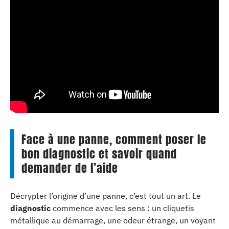
Face à une panne, comment poser le
bon diagnostic et savoir quand
demander de l’aide
Décrypter l’origine d’une panne, c’est tout un art. Le
diagnostic
commence avec les sens : un cliquetis
métallique au démarrage, une odeur étrange, un voyant