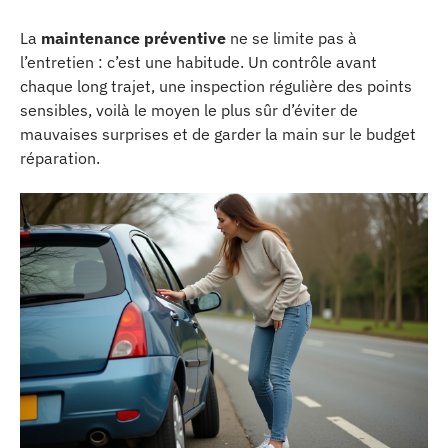
La
maintenance préventive
ne se limite pas à
l’entretien : c’est une habitude. Un contrôle avant
chaque long trajet, une inspection régulière des points
sensibles, voilà le moyen le plus sûr d’éviter de
mauvaises surprises et de garder la main sur le budget
réparation.