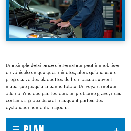
Une simple défaillance d’alternateur peut immobiliser
un véhicule en quelques minutes, alors qu’une usure
progressive des plaquettes de frein passe souvent
inaperçue jusqu’à la panne totale. Un voyant moteur
allumé n’indique pas toujours un problème grave, mais
certains signaux discret masquent parfois des
dysfonctionnements majeurs.
PLAN