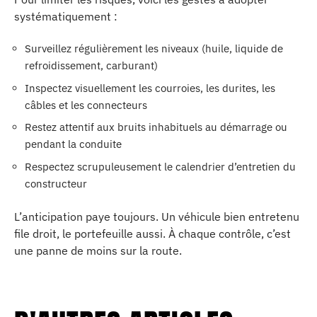
systématiquement :
Surveillez régulièrement les niveaux (huile, liquide de
refroidissement, carburant)
Inspectez visuellement les courroies, les durites, les
câbles et les connecteurs
Restez attentif aux bruits inhabituels au démarrage ou
pendant la conduite
Respectez scrupuleusement le calendrier d’entretien du
constructeur
L’anticipation paye toujours. Un véhicule bien entretenu
file droit, le portefeuille aussi. À chaque contrôle, c’est
une panne de moins sur la route.