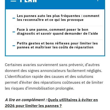
Les pannes auto les plus fréquentes : comment
les reconnaître et ce qui les provoque
Face à une panne, comment poser le bon
diagnostic et savoir quand demander de l’aide
Petits gestes et bons réflexes pour limiter les
pannes et maîtriser les coûts de réparation
Certaines avaries surviennent sans prévenir, d’autres
donnent des signes annonciateurs facilement négligés.
L’identification rapide des causes et des solutions
permet d’éviter des réparations coûteuses et de limiter
les risques d’immobilisation prolongée.
A lire en complément :
Quels utilitaires à éviter en
2026 pour limiter les pannes ?