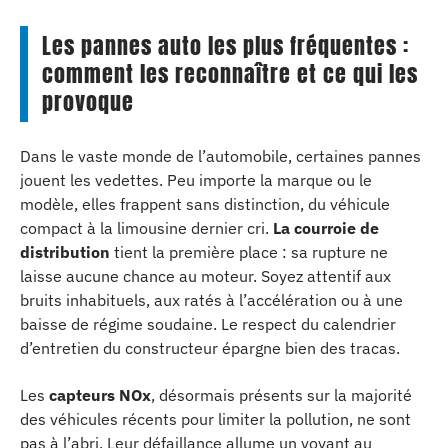
Les pannes auto les plus fréquentes :
comment les reconnaître et ce qui les
provoque
Dans le vaste monde de l’automobile, certaines pannes
jouent les vedettes. Peu importe la marque ou le
modèle, elles frappent sans distinction, du véhicule
compact à la limousine dernier cri.
La courroie de
distribution
tient la première place : sa rupture ne
laisse aucune chance au moteur. Soyez attentif aux
bruits inhabituels, aux ratés à l’accélération ou à une
baisse de régime soudaine. Le respect du calendrier
d’entretien du constructeur épargne bien des tracas.
Les
capteurs NOx
, désormais présents sur la majorité
des véhicules récents pour limiter la pollution, ne sont
pas à l’abri. Leur défaillance allume un voyant au