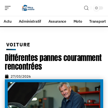
Actu
Administratif
Assurance
Moto
Transport
VOITURE
Différentes pannes couramment
rencontrées
27/03/2026