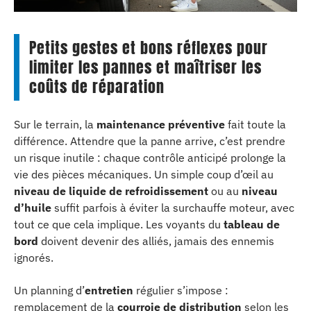
Petits gestes et bons réflexes pour
limiter les pannes et maîtriser les
coûts de réparation
Sur le terrain, la
maintenance préventive
fait toute la
différence. Attendre que la panne arrive, c’est prendre
un risque inutile : chaque contrôle anticipé prolonge la
vie des pièces mécaniques. Un simple coup d’œil au
niveau de liquide de refroidissement
ou au
niveau
d’huile
suffit parfois à éviter la surchauffe moteur, avec
tout ce que cela implique. Les voyants du
tableau de
bord
doivent devenir des alliés, jamais des ennemis
ignorés.
Un planning d’
entretien
régulier s’impose :
remplacement de la
courroie de distribution
selon les