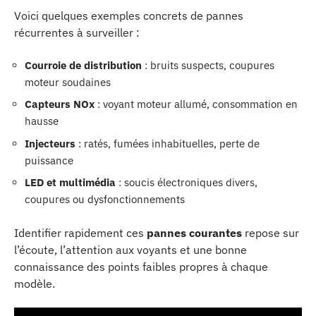
Voici quelques exemples concrets de pannes
récurrentes à surveiller :
Courroie de distribution
: bruits suspects, coupures
moteur soudaines
Capteurs NOx
: voyant moteur allumé, consommation en
hausse
Injecteurs
: ratés, fumées inhabituelles, perte de
puissance
LED et multimédia
: soucis électroniques divers,
coupures ou dysfonctionnements
Identifier rapidement ces
pannes courantes
repose sur
l’écoute, l’attention aux voyants et une bonne
connaissance des points faibles propres à chaque
modèle.