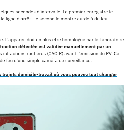
elques secondes d’intervalle. Le premier enregistre le
la ligne d’arrêt. Le second le montre au-delà du feu
e. L’appareil doit en plus être homologué par le Laboratoire
fraction détectée est validée manuellement par un
infractions routières (CACIR) avant l’émission du PV. Ce
de feu d’une simple caméra de surveillance.
s trajets domicile-travail où vous pouvez tout changer