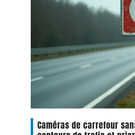
Caméras de carrefour sans 