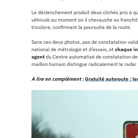
Le déclenchement produit deux clichés pris à qu
véhicule au moment où il chevauche ou franchit 
tricolore, confirmant la poursuite de la route.
Sans ces deux photos, pas de constatation valid
national de métrologie et d’essais, et
chaque in
agent
du Centre automatisé de constatation des 
maillon humain distingue radicalement le radar 
A lire en complément :
Gratuité autoroute : le