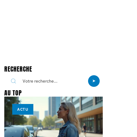
RECHERCHE
AU TOP
ACTU