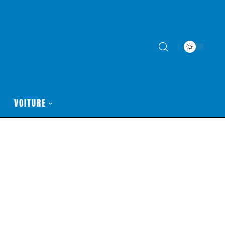
VOITURE