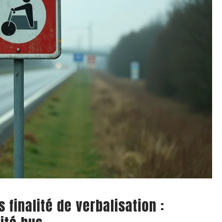
finalité de verbalisation :